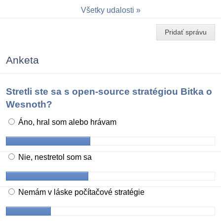
Všetky udalosti
Pridať správu
Anketa
Stretli ste sa s open-source stratégiou Bitka o
Wesnoth?
Áno, hral som alebo hrávam
Nie, nestretol som sa
Nemám v láske počítačové stratégie