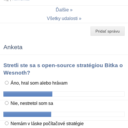
Ďalšie
Všetky udalosti
Pridať správu
Anketa
Stretli ste sa s open-source stratégiou Bitka o
Wesnoth?
Áno, hral som alebo hrávam
Nie, nestretol som sa
Nemám v láske počítačové stratégie