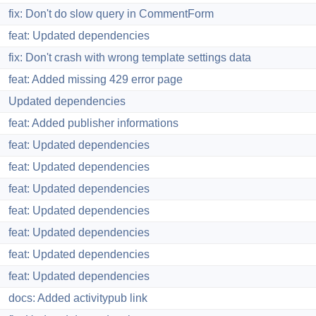
fix: Don't do slow query in CommentForm
feat: Updated dependencies
fix: Don't crash with wrong template settings data
feat: Added missing 429 error page
Updated dependencies
feat: Added publisher informations
feat: Updated dependencies
feat: Updated dependencies
feat: Updated dependencies
feat: Updated dependencies
feat: Updated dependencies
feat: Updated dependencies
feat: Updated dependencies
docs: Added activitypub link