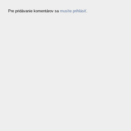
Pre pridávanie komentárov sa
musíte prihlásiť
.