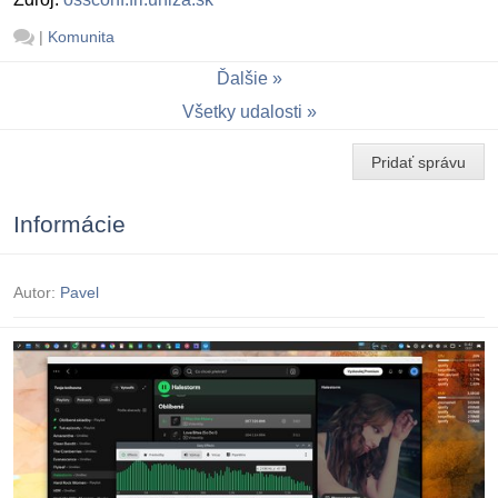
|
Komunita
Ďalšie
Všetky udalosti
Pridať správu
Informácie
Autor:
Pavel