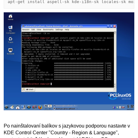
Po nainštalovaní balíkov s jazykovou podporou nastavte v
KDE Control Center "Country - Region & Language",