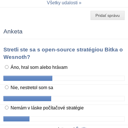
Všetky udalosti
Pridať správu
Anketa
Stretli ste sa s open-source stratégiou Bitka o
Wesnoth?
Áno, hral som alebo hrávam
Nie, nestretol som sa
Nemám v láske počítačové stratégie