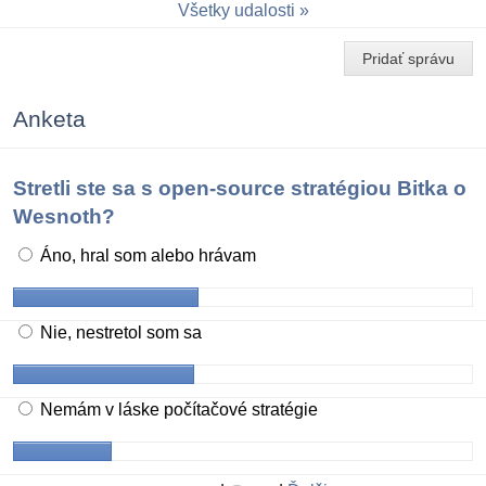
Všetky udalosti
Pridať správu
Anketa
Stretli ste sa s open-source stratégiou Bitka o
Wesnoth?
Áno, hral som alebo hrávam
Nie, nestretol som sa
Nemám v láske počítačové stratégie