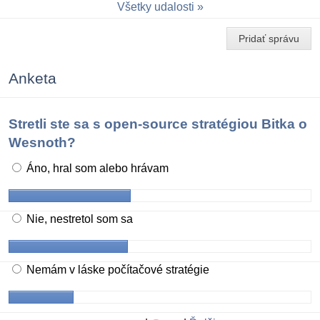
Všetky udalosti
Pridať správu
Anketa
Stretli ste sa s open-source stratégiou Bitka o
Wesnoth?
Áno, hral som alebo hrávam
Nie, nestretol som sa
Nemám v láske počítačové stratégie