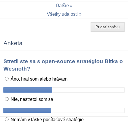
Ďalšie
Všetky udalosti
Pridať správu
Anketa
Stretli ste sa s open-source stratégiou Bitka o
Wesnoth?
Áno, hral som alebo hrávam
Nie, nestretol som sa
Nemám v láske počítačové stratégie