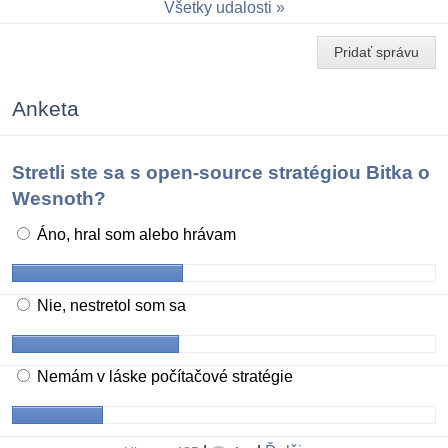
Všetky udalosti
Pridať správu
Anketa
Stretli ste sa s open-source stratégiou Bitka o
Wesnoth?
Áno, hral som alebo hrávam
Nie, nestretol som sa
Nemám v láske počítačové stratégie