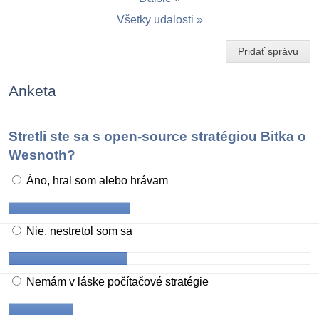
Všetky udalosti
Pridať správu
Anketa
Stretli ste sa s open-source stratégiou Bitka o
Wesnoth?
Áno, hral som alebo hrávam
Nie, nestretol som sa
Nemám v láske počítačové stratégie