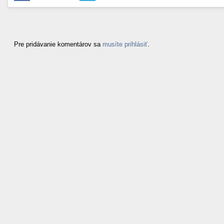
Pre pridávanie komentárov sa
musíte prihlásiť
.