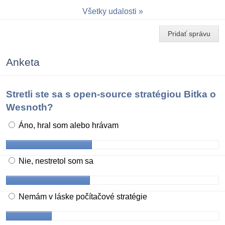
Všetky udalosti
Pridať správu
Anketa
Stretli ste sa s open-source stratégiou Bitka o
Wesnoth?
Áno, hral som alebo hrávam
Nie, nestretol som sa
Nemám v láske počítačové stratégie