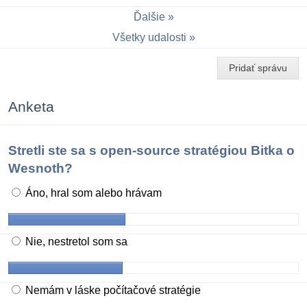
Ďalšie
Všetky udalosti
Pridať správu
Anketa
Stretli ste sa s open-source stratégiou Bitka o
Wesnoth?
Áno, hral som alebo hrávam
Nie, nestretol som sa
Nemám v láske počítačové stratégie