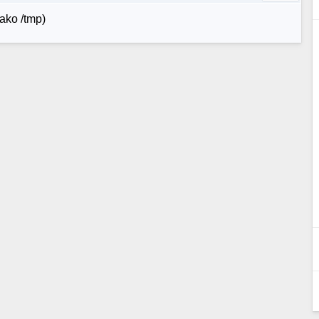
ako /tmp)