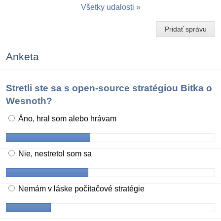
Všetky udalosti
Pridať správu
Anketa
Stretli ste sa s open-source stratégiou Bitka o
Wesnoth?
Áno, hral som alebo hrávam
Nie, nestretol som sa
Nemám v láske počítačové stratégie