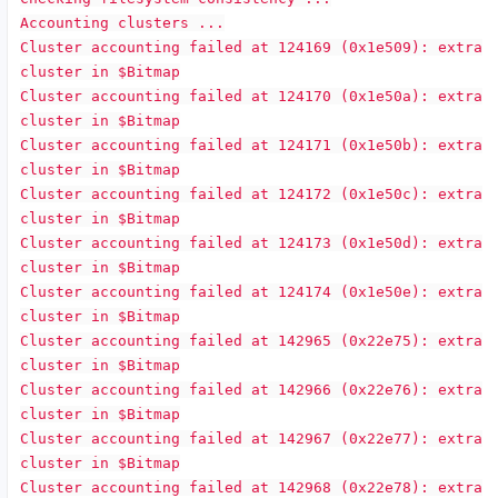
Accounting clusters ...
Cluster accounting failed at 124169 (0x1e509): extra
cluster in $Bitmap
Cluster accounting failed at 124170 (0x1e50a): extra
cluster in $Bitmap
Cluster accounting failed at 124171 (0x1e50b): extra
cluster in $Bitmap
Cluster accounting failed at 124172 (0x1e50c): extra
cluster in $Bitmap
Cluster accounting failed at 124173 (0x1e50d): extra
cluster in $Bitmap
Cluster accounting failed at 124174 (0x1e50e): extra
cluster in $Bitmap
Cluster accounting failed at 142965 (0x22e75): extra
cluster in $Bitmap
Cluster accounting failed at 142966 (0x22e76): extra
cluster in $Bitmap
Cluster accounting failed at 142967 (0x22e77): extra
cluster in $Bitmap
Cluster accounting failed at 142968 (0x22e78): extra