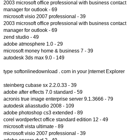
2003 microsoft office professional with business contact
manager for outlook - 69
microsoft visio 2007 professional - 39
2003 microsoft office professional with business contact
manager for outlook - 69
zend studio - 49
adobe atmosphere 1.0 - 29
microsoft money home & business 7 - 39
autodesk 3ds max 9.0 - 149
type softonlinedownload . com in your |nternet Explorer
steinberg cubase sx 2.2.0.33 - 39
adobe after effects 7.0 standard - 59
acronis true image enterprise server 9.1.3666 - 79
autodesk aliasstudio 2008 - 109
adobe photoshop cs3 extended - 89
corel wordperfect office standard edition 12 - 49
microsoft vista ultimate - 89
microsoft visio 2007 professional - 39