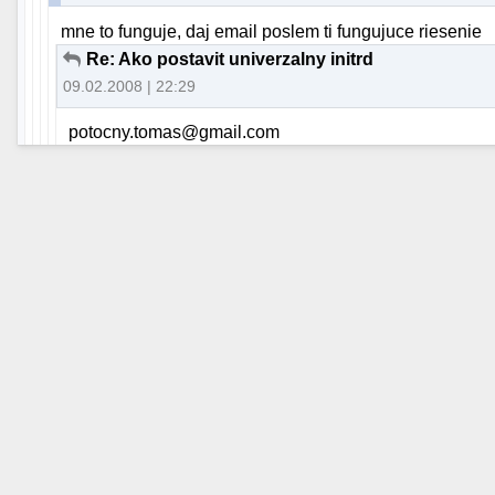
mne to funguje, daj email poslem ti fungujuce riesenie
Re: Ako postavit univerzalny initrd
09.02.2008 | 22:29
potocny.tomas@gmail.com