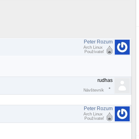
Peter Rozum
Arch Linux
Používateľ
rudhas
Návštevník
Peter Rozum
Arch Linux
Používateľ