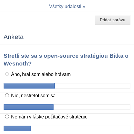
Všetky udalosti
Pridať správu
Anketa
Stretli ste sa s open-source stratégiou Bitka o
Wesnoth?
Áno, hral som alebo hrávam
Nie, nestretol som sa
Nemám v láske počítačové stratégie