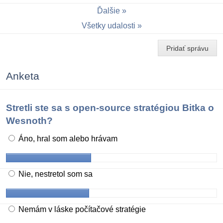
Ďalšie
Všetky udalosti
Pridať správu
Anketa
Stretli ste sa s open-source stratégiou Bitka o
Wesnoth?
Áno, hral som alebo hrávam
Nie, nestretol som sa
Nemám v láske počítačové stratégie