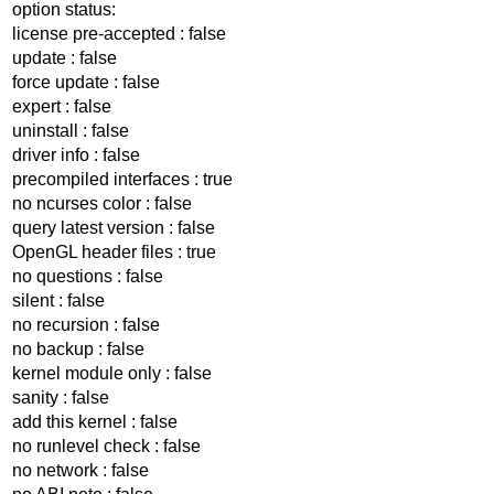
option status:
license pre-accepted : false
update : false
force update : false
expert : false
uninstall : false
driver info : false
precompiled interfaces : true
no ncurses color : false
query latest version : false
OpenGL header files : true
no questions : false
silent : false
no recursion : false
no backup : false
kernel module only : false
sanity : false
add this kernel : false
no runlevel check : false
no network : false