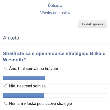
Ďalšie
Všetky udalosti
Pridať správu
Anketa
Stretli ste sa s open-source stratégiou Bitka o
Wesnoth?
Áno, hral som alebo hrávam
Nie, nestretol som sa
Nemám v láske počítačové stratégie