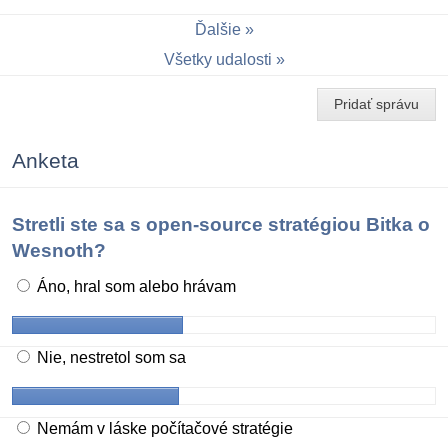
Ďalšie
Všetky udalosti
Pridať správu
Anketa
Stretli ste sa s open-source stratégiou Bitka o
Wesnoth?
Áno, hral som alebo hrávam
Nie, nestretol som sa
Nemám v láske počítačové stratégie