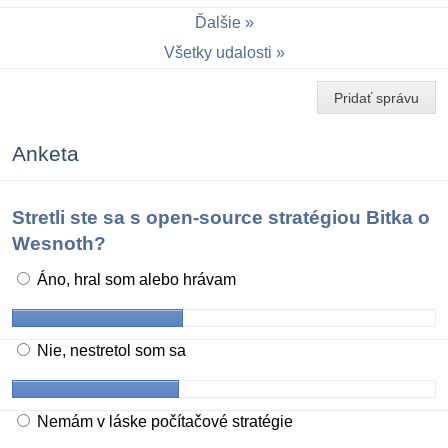
Ďalšie
Všetky udalosti
Pridať správu
Anketa
Stretli ste sa s open-source stratégiou Bitka o
Wesnoth?
Áno, hral som alebo hrávam
Nie, nestretol som sa
Nemám v láske počítačové stratégie