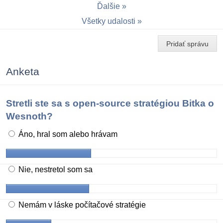
Ďalšie
Všetky udalosti
Pridať správu
Anketa
Stretli ste sa s open-source stratégiou Bitka o
Wesnoth?
Áno, hral som alebo hrávam
Nie, nestretol som sa
Nemám v láske počítačové stratégie