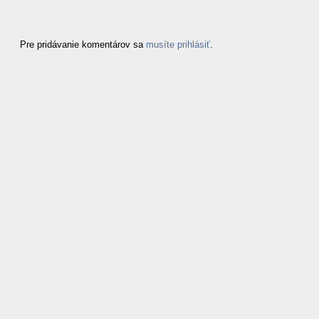
Pre pridávanie komentárov sa
musíte prihlásiť
.