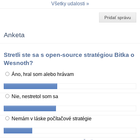
Všetky udalosti
Pridať správu
Anketa
Stretli ste sa s open-source stratégiou Bitka o
Wesnoth?
Áno, hral som alebo hrávam
Nie, nestretol som sa
Nemám v láske počítačové stratégie