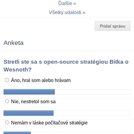
Ďalšie
Všetky udalosti
Pridať správu
Anketa
Stretli ste sa s open-source stratégiou Bitka o
Wesnoth?
Áno, hral som alebo hrávam
Nie, nestretol som sa
Nemám v láske počítačové stratégie