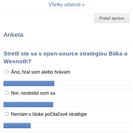
Všetky udalosti
Pridať správu
Anketa
Stretli ste sa s open-source stratégiou Bitka o
Wesnoth?
Áno, hral som alebo hrávam
Nie, nestretol som sa
Nemám v láske počítačové stratégie