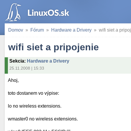
Domov
Fórum
Hardware a Drivery
wifi siet a pripo
wifi siet a pripojenie
Sekcia
:
Hardware a Drivery
25.11.2008 | 15:33
Ahoj,
toto dostanem vo výpise:
lo no wireless extensions.
wmaster0 no wireless extensions.