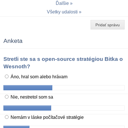
Ďalšie
Všetky udalosti
Pridať správu
Anketa
Stretli ste sa s open-source stratégiou Bitka o
Wesnoth?
Áno, hral som alebo hrávam
Nie, nestretol som sa
Nemám v láske počítačové stratégie