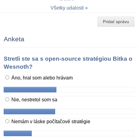
Všetky udalosti
Pridať správu
Anketa
Stretli ste sa s open-source stratégiou Bitka o
Wesnoth?
Áno, hral som alebo hrávam
Nie, nestretol som sa
Nemám v láske počítačové stratégie