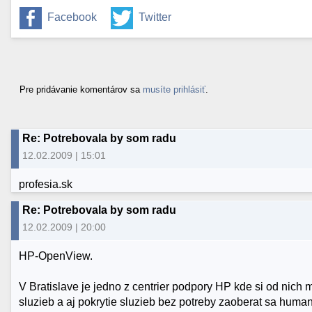
Facebook
Twitter
Pre pridávanie komentárov sa
musíte prihlásiť
.
Re: Potrebovala by som radu
12.02.2009 | 15:01
profesia.sk
Re: Potrebovala by som radu
12.02.2009 | 20:00
HP-OpenView.
V Bratislave je jedno z centrier podpory HP kde si od nich m
sluzieb a aj pokrytie sluzieb bez potreby zaoberat sa h