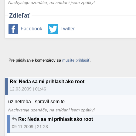
Nachysteje uzenáče, na snídani jsem zpátky!
Zdieľať
Facebook
Twitter
Pre pridávanie komentárov sa
musíte prihlásiť
.
Re: Neda sa mi prihlasit ako root
12.03.2009 | 01:46
uz netreba - spravil som to
Nachysteje uzenáče, na snídani jsem zpátky!
Re: Neda sa mi prihlasit ako root
09.11.2009 | 21:23