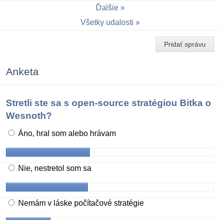
Ďalšie
Všetky udalosti
Pridať správu
Anketa
Stretli ste sa s open-source stratégiou Bitka o
Wesnoth?
Áno, hral som alebo hrávam
Nie, nestretol som sa
Nemám v láske počítačové stratégie