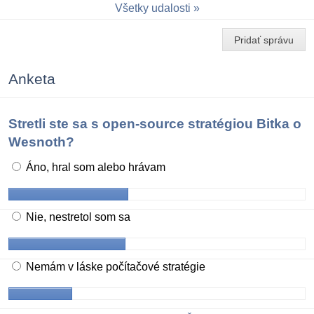
Všetky udalosti
Pridať správu
Anketa
Stretli ste sa s open-source stratégiou Bitka o
Wesnoth?
Áno, hral som alebo hrávam
Nie, nestretol som sa
Nemám v láske počítačové stratégie