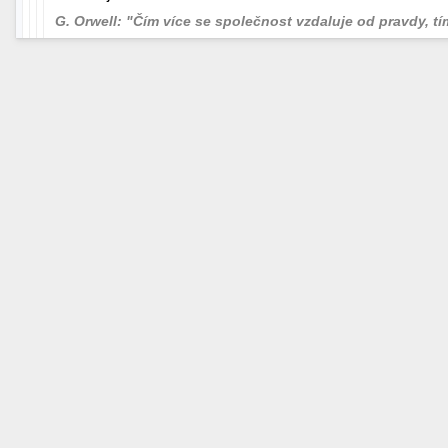
G. Orwell: "Čím více se společnost vzdaluje od pravdy, tím 