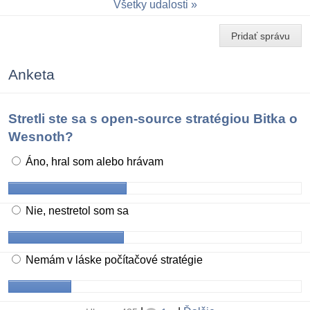
Všetky udalosti
Pridať správu
Anketa
Stretli ste sa s open-source stratégiou Bitka o
Wesnoth?
Áno, hral som alebo hrávam
Nie, nestretol som sa
Nemám v láske počítačové stratégie