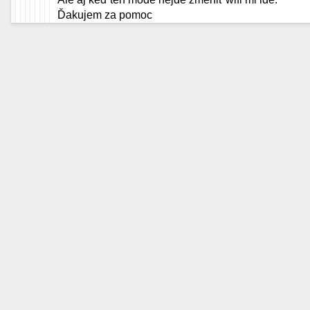
Ďakujem za pomoc