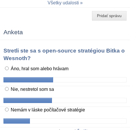
Všetky udalosti
Pridať správu
Anketa
Stretli ste sa s open-source stratégiou Bitka o
Wesnoth?
Áno, hral som alebo hrávam
Nie, nestretol som sa
Nemám v láske počítačové stratégie