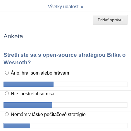
Všetky udalosti
Pridať správu
Anketa
Stretli ste sa s open-source stratégiou Bitka o
Wesnoth?
Áno, hral som alebo hrávam
Nie, nestretol som sa
Nemám v láske počítačové stratégie