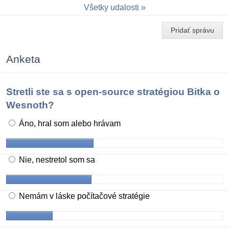
Všetky udalosti
Pridať správu
Anketa
Stretli ste sa s open-source stratégiou Bitka o
Wesnoth?
Áno, hral som alebo hrávam
Nie, nestretol som sa
Nemám v láske počítačové stratégie