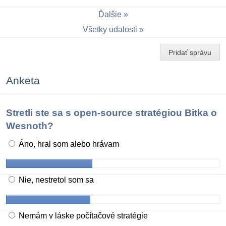
Ďalšie
Všetky udalosti
Pridať správu
Anketa
Stretli ste sa s open-source stratégiou Bitka o
Wesnoth?
Áno, hral som alebo hrávam
Nie, nestretol som sa
Nemám v láske počítačové stratégie