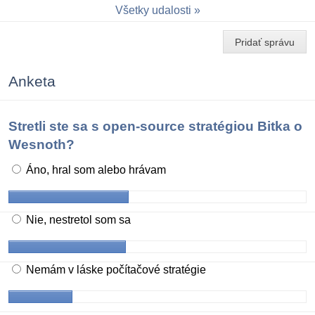
Všetky udalosti
Pridať správu
Anketa
Stretli ste sa s open-source stratégiou Bitka o
Wesnoth?
Áno, hral som alebo hrávam
Nie, nestretol som sa
Nemám v láske počítačové stratégie