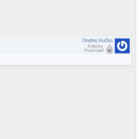
Ondrej Hučko
Kubuntu
Používateľ