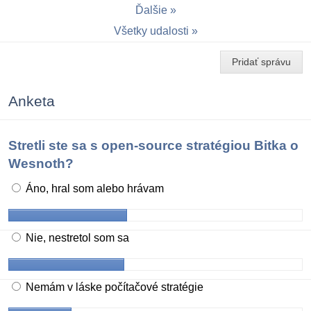
Ďalšie
Všetky udalosti
Pridať správu
Anketa
Stretli ste sa s open-source stratégiou Bitka o
Wesnoth?
Áno, hral som alebo hrávam
Nie, nestretol som sa
Nemám v láske počítačové stratégie