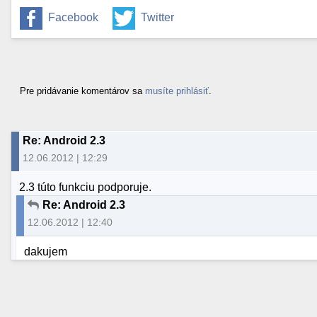
Facebook
Twitter
Pre pridávanie komentárov sa
musíte prihlásiť
.
Re: Android 2.3
12.06.2012 | 12:29
2.3 túto funkciu podporuje.
Re: Android 2.3
12.06.2012 | 12:40
dakujem